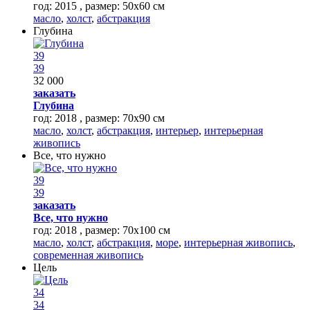
год: 2015 , размер: 50х60 см
масло
,
холст
,
абстракция
Глубина
39
39
32 000
заказать
Глубина
год: 2018 , размер: 70х90 см
масло
,
холст
,
абстракция
,
интерьер
,
интерьерная
живопись
Все, что нужно
39
39
заказать
Все, что нужно
год: 2018 , размер: 70x100 см
масло
,
холст
,
абстракция
,
море
,
интерьерная живопись
,
современная живопись
Цель
34
34