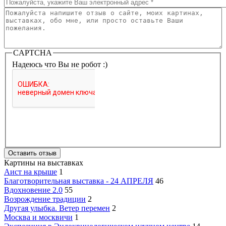
Емайл
*
Ваш отзыв
*
CAPTCHA
Надеюсь что Вы не робот :)
Картины на выставках
Аист на крыше
1
Благотворительная выставка - 24 АПРЕЛЯ
46
Вдохновение 2.0
55
Возрождение традиции
2
Другая улыбка. Ветер перемен
2
Москва и москвичи
1