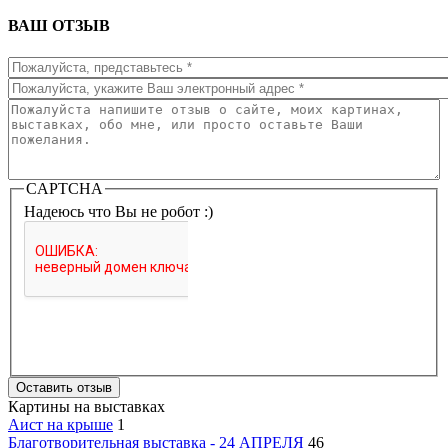
ВАШ ОТЗЫВ
Имя
*
Емайл
*
Ваш отзыв
*
CAPTCHA
Надеюсь что Вы не робот :)
Картины на выставках
Аист на крыше
1
Благотворительная выставка - 24 АПРЕЛЯ
46