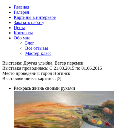
Перейти к основному содержанию
Главная
Галерея
Картины в интерьере
Заказать работу
Цены
Контакты
Обо мне
Блог
Все отзывы
Мастер-класс
Выставка:
Другая улыбка. Ветер перемен
Выставка проводилась: C 21.03.2015 по 01.06.2015
Место проведения:
город Ногинск
Выставляющиеся картины:
(2)
Раскрась жизнь своими руками