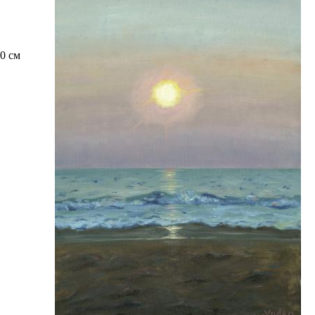
90 см